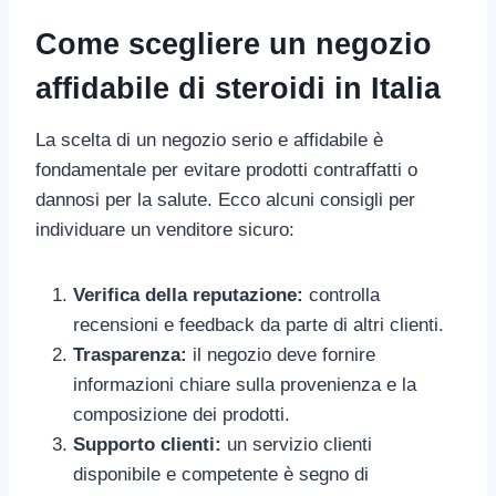
Come scegliere un negozio
affidabile di steroidi in Italia
La scelta di un negozio serio e affidabile è
fondamentale per evitare prodotti contraffatti o
dannosi per la salute. Ecco alcuni consigli per
individuare un venditore sicuro:
Verifica della reputazione:
controlla
recensioni e feedback da parte di altri clienti.
Trasparenza:
il negozio deve fornire
informazioni chiare sulla provenienza e la
composizione dei prodotti.
Supporto clienti:
un servizio clienti
disponibile e competente è segno di