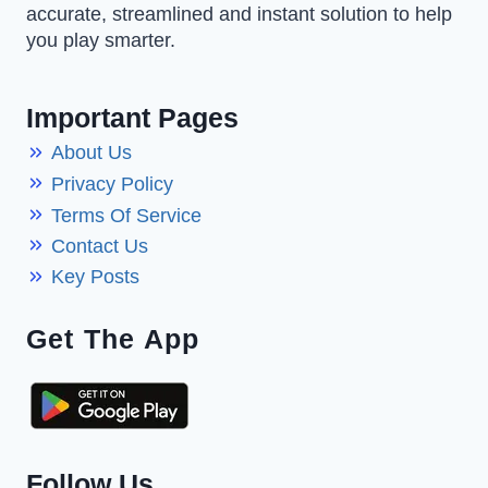
accurate, streamlined and instant solution to help
you play smarter.
Important Pages
About Us
Privacy Policy
Terms Of Service
Contact Us
Key Posts
Get The App
Follow Us