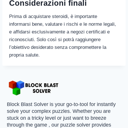
Considerazioni finali
Prima di acquistare steroidi, è importante
informarsi bene, valutare i rischi e le norme legali,
e affidarsi esclusivamente a negozi certificati e
riconosciuti. Solo così si potrà raggiungere
l’obiettivo desiderato senza compromettere la
propria salute.
Block Blast Solver is your go-to-tool for instantly
solve your complex puzzles. Whether you are
stuck on a tricky level or just want to breeze
through the game , our puzzle solver provides