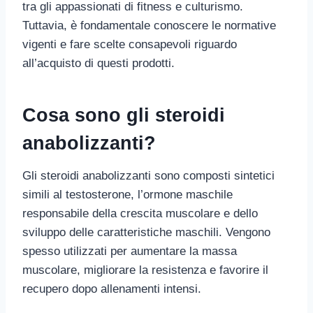
tra gli appassionati di fitness e culturismo.
Tuttavia, è fondamentale conoscere le normative
vigenti e fare scelte consapevoli riguardo
all’acquisto di questi prodotti.
Cosa sono gli steroidi
anabolizzanti?
Gli steroidi anabolizzanti sono composti sintetici
simili al testosterone, l’ormone maschile
responsabile della crescita muscolare e dello
sviluppo delle caratteristiche maschili. Vengono
spesso utilizzati per aumentare la massa
muscolare, migliorare la resistenza e favorire il
recupero dopo allenamenti intensi.