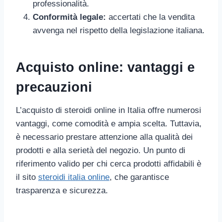
professionalità.
Conformità legale:
accertati che la vendita
avvenga nel rispetto della legislazione italiana.
Acquisto online: vantaggi e
precauzioni
L’acquisto di steroidi online in Italia offre numerosi
vantaggi, come comodità e ampia scelta. Tuttavia,
è necessario prestare attenzione alla qualità dei
prodotti e alla serietà del negozio. Un punto di
riferimento valido per chi cerca prodotti affidabili è
il sito
steroidi italia online
, che garantisce
trasparenza e sicurezza.